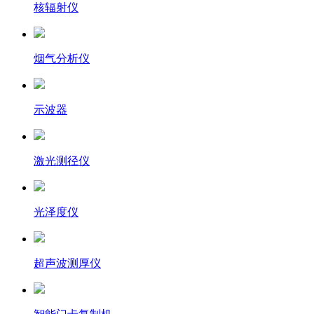
核辐射仪
烟气分析仪
示波器
激光测径仪
光泽度仪
超声波测厚仪