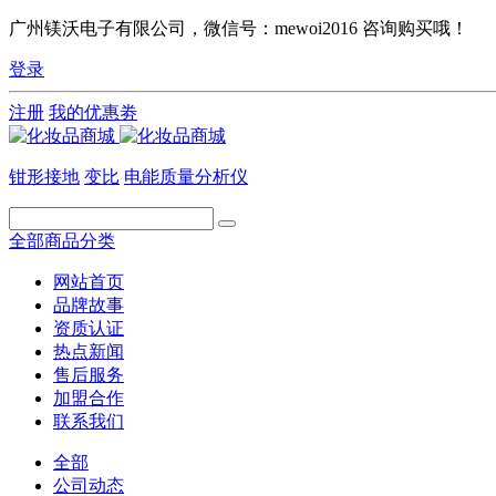
广州镁沃电子有限公司，微信号：mewoi2016 咨询购买哦！
登录
注册
我的优惠劵
钳形接地
变比
电能质量分析仪
全部商品分类
网站首页
品牌故事
资质认证
热点新闻
售后服务
加盟合作
联系我们
全部
公司动态