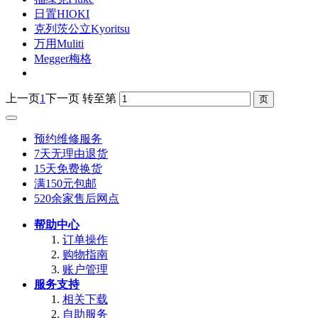
日置HIOKI
克列茨公立Kyoritsu
万用Muliti
Megger梅格
上一页
1
下一页
转至第
预约维修服务
7天无理由退货
15天免费换货
满150元包邮
520余家售后网点
帮助中心
订单操作
购物指南
账户管理
服务支持
相关下载
自助服务