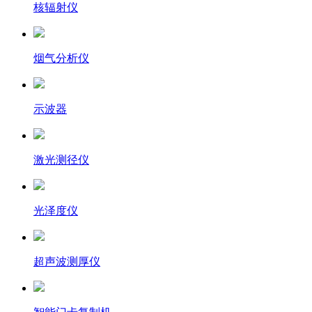
核辐射仪
烟气分析仪
示波器
激光测径仪
光泽度仪
超声波测厚仪