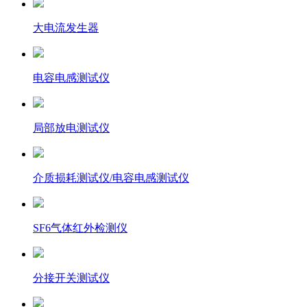
大电流发生器
电容电感测试仪
局部放电测试仪
介质损耗测试仪/电容电感测试仪
SF6气体红外检测仪
分接开关测试仪