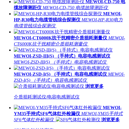
MEWOI-CD-750 电
缆故障测距仪
MEWOI-CD-750 电缆故障测距仪
MEWOI-
HP-R30电力电缆管线综合探测仪
MEWOI-HP-R30电力
电缆管线综合探测仪
MEWOI-CT6000K抗干扰精密介质损耗测量仪
MEWOI-
CT6000K抗干扰精密介质损耗测量仪
MEWOI-ZSD-III(S) （手持式）电容电感测试仪
MEWOI-ZSD-III(S) （手持式）电容电感测试仪
MEWOI-ZSD-I(S) （手持式）电容电感测试仪
MEWOI-
ZSD-I(S) （手持式）电容电感测试仪
浏览更多
介质损耗测试仪/电容电感测试仪
MEWOI-
YM35手持式SF6气体红外检漏仪
MEWOI-YM35手持式
SF6气体红外检漏仪
浏览更多