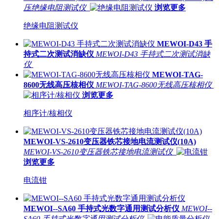
压绝缘电阻测试仪
浏览更多
绝缘电阻测试仪
MEWOI-D43 手
持式二次测试消缺仪
MEWOI-D43 手持式二次测试消缺
仪
MEWOI-TAG-
8600无线高压核相仪
MEWOI-TAG-8600无线高压核相仪
浏览更多
相序计/核相仪
MEWOI-VS-2610变压器铁芯接地电流测试仪(10A)
MEWOI-VS-2610变压器铁芯接地电流测试仪
浏览更多
电流钳
MEWOI--SA60 手持式光数字通用测试分析仪
MEWOI--
SA60 手持式光数字通用测试分析仪