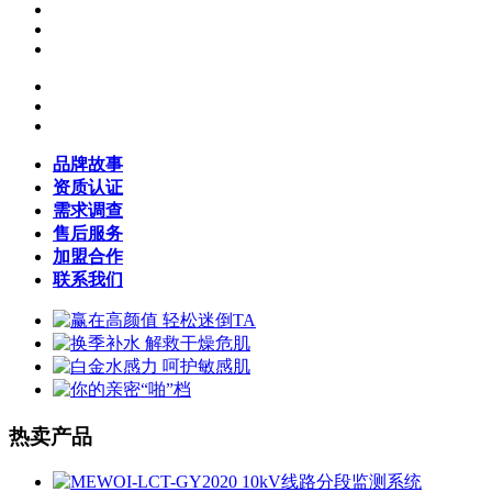
品牌故事
资质认证
需求调查
售后服务
加盟合作
联系我们
热卖产品