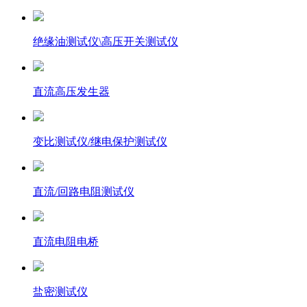
绝缘油测试仪\高压开关测试仪
直流高压发生器
变比测试仪/继电保护测试仪
直流/回路电阻测试仪
直流电阻电桥
盐密测试仪