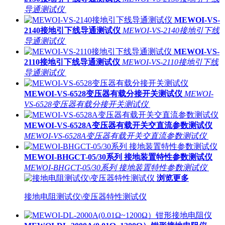
导通测试仪
MEWOI-VS-
2140接地引下线导通测试仪
MEWOI-VS-2140接地引下线
导通测试仪
MEWOI-VS-
2110接地引下线导通测试仪
MEWOI-VS-2110接地引下线
导通测试仪
MEWOI-VS-6528变压器有载分接开关测试仪
MEWOI-
VS-6528变压器有载分接开关测试仪
MEWOI-VS-6528A变压器有载开关交直流参数测试仪
MEWOI-VS-6528A变压器有载开关交直流参数测试仪
MEWOI-BHGCT-05/30系列 接地装置特性参数测试仪
MEWOI-BHGCT-05/30系列 接地装置特性参数测试仪
浏览更多
接地电阻测试仪\变压器特性测试仪