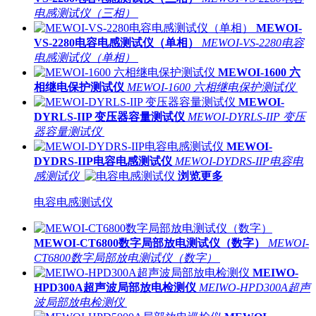
电感测试仪（三相）
MEWOI-
VS-2280电容电感测试仪（单相）
MEWOI-VS-2280电容
电感测试仪（单相）
MEWOI-1600 六
相继电保护测试仪
MEWOI-1600 六相继电保护测试仪
MEWOI-
DYRLS-IIP 变压器容量测试仪
MEWOI-DYRLS-IIP 变压
器容量测试仪
MEWOI-
DYDRS-IIP电容电感测试仪
MEWOI-DYDRS-IIP电容电
感测试仪
浏览更多
电容电感测试仪
MEWOI-CT6800数字局部放电测试仪（数字）
MEWOI-
CT6800数字局部放电测试仪（数字）
MEIWO-
HPD300A超声波局部放电检测仪
MEIWO-HPD300A超声
波局部放电检测仪