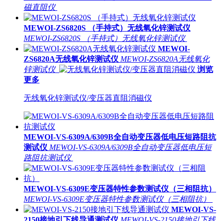
磁直阻仪
MEWOI-ZS6820S （手持式）无线氧化锌测试仪
MEWOI-ZS6820S （手持式）无线氧化锌测试仪
MEWOI-
ZS6820A无线氧化锌测试仪
MEWOI-ZS6820A无线氧化
锌测试仪
浏览
更多
无线氧化锌测试仪/变压器直阻消磁仪
MEWOI-VS-6309A/6309B全自动变压器低电压短路阻抗
测试仪
MEWOI-VS-6309A/6309B全自动变压器低电压短
路阻抗测试仪
MEWOI-VS-6309E变压器特性参数测试仪（三相阻抗）
MEWOI-VS-6309E变压器特性参数测试仪（三相阻抗）
MEWOI-VS-
2150接地引下线导通测试仪
MEWOI-VS-2150接地引下线