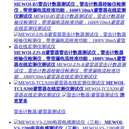
MEWOI-B5雷击计数器测试仪，雷击计数器校验仪检测
仪，带泄漏电流校准功能，1600V10mA避雷器在线监测
仪测试仪
MEWOI-B5雷击计数器测试仪，雷击计数器校
验仪检测仪，带泄漏电流校准功能，1600V10mA避雷器
在线监测仪测试仪
MEWOI-ZJS-B避雷器雷击计数器测试仪，雷击计数器
校验仪检测仪，带泄漏电流校准功能，1800V30mA避雷
器在线监测仪测试仪
MEWOI-ZJS-B避雷器雷击计数器测
试仪，雷击计数器校验仪检测仪，带泄漏电流校准功
能，1800V30mA避雷器在线监测仪测试仪
MEWOI-
TCL9200避雷器在线监测仪测试仪
MEWOI-TCL9200避
雷器在线监测仪测试仪
浏
览更多
雷击计数器/避雷器测试仪
MEWOI-
VS-2280电容电感测试仪（三相）
MEWOI-VS-2280电容