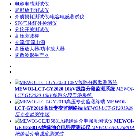
电容电感测试仪
局部放电测试仪
介质损耗测试仪/电容电感测试仪
SF6气体红外检测仪
分接开关测试仪
高压衰减棒
交流/直流电源
高压放大器/功率放大器
函数波形生产器
MEWOI-LCT-GY2020 10kV线路分段监测系统
MEWOI-
LCT-GY2020 10kV线路分段监测系统
MEWOI-
LCT-GY2019高压专变监测终端
MEWOI-LCT-GY2019高
压专变监测终端
MEWOI-
GEJD5881A绝缘油介电强度测试仪
MEWOI-GEJD5881A
绝缘油介电强度测试仪