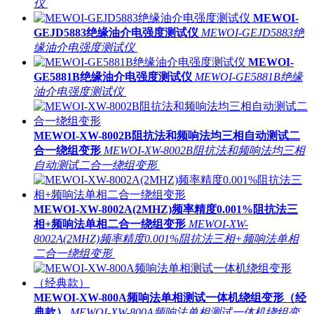
仪
MEWOI-
GEJD5883绝缘油介电强度测试仪
MEWOI-GEJD5883绝
缘油介电强度测试仪
MEWOI-
GE5881B绝缘油介电强度测试仪
MEWOI-GE5881B绝缘
油介电强度测试仪
MEWOI-XW-8002B阻抗法和频响法均三相自动测试二
合一绕组变形
MEWOI-XW-8002B阻抗法和频响法均三相
自动测试二合一绕组变形
MEWOI-XW-8002A(2MHZ)频率精度0.001%阻抗法三
相+频响法单相二合一绕组变形
MEWOI-XW-
8002A(2MHZ)频率精度0.001%阻抗法三相+频响法单相
二合一绕组变形
MEWOI-XW-800A频响法单相测试一体机绕组变形（经
典款）
MEWOI-XW-800A频响法单相测试一体机绕组变