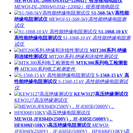
MEWOI-DL-2000A(0.01Ω~1200Ω）钳形接地电阻仪
MEWOI-DL-2000A(0.01Ω~1200Ω）钳形接地电阻仪
S1-568-5kV高性能
绝缘电阻测试仪
MEWOI-S1-568-5kV高性能绝缘电阻测
试仪
S1-1068-10 kV
高性能绝缘电阻测试仪
S1-1068-10 kV 高性能绝缘电阻测
试仪
MIT200系列-绝缘
和连续性测试仪
MIT200系列-绝缘和连续性测试仪
MTK300系列电工检测套
件
MTK300系列电工检测套件
S-1568-15 kV 高
性能绝缘电阻测试仪
S-1568-15 kV 高性能绝缘电阻测试
仪
KEW3127高压绝缘测试仪
KEW3127高压绝缘测试仪
MEWOI-JF8304D(2500V)，JF-8305E(5000V)，
HF8306F(10KV)高压绝缘电阻测试仪
MEWOI-
JF8304D(2500V)，JF-8305E(5000V)，HF8306F(10KV)高