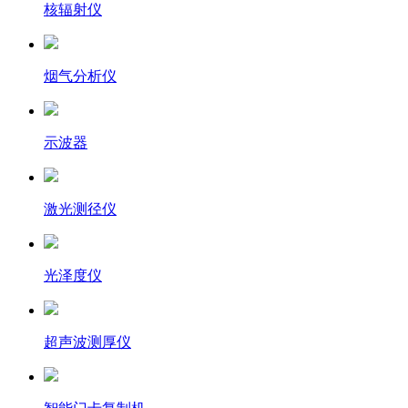
核辐射仪
烟气分析仪
示波器
激光测径仪
光泽度仪
超声波测厚仪