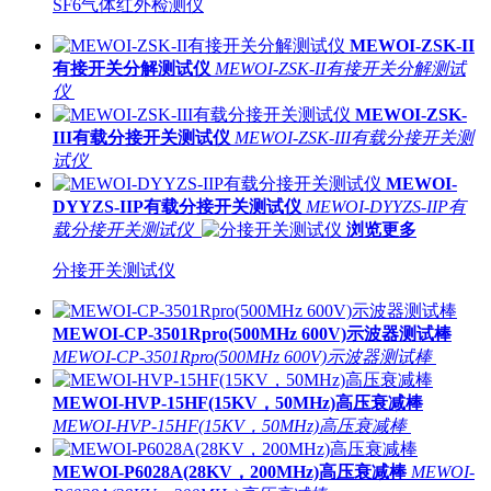
SF6气体红外检测仪
MEWOI-ZSK-II
有接开关分解测试仪
MEWOI-ZSK-II有接开关分解测试
仪
MEWOI-ZSK-
III有载分接开关测试仪
MEWOI-ZSK-III有载分接开关测
试仪
MEWOI-
DYYZS-IIP有载分接开关测试仪
MEWOI-DYYZS-IIP有
载分接开关测试仪
浏览更多
分接开关测试仪
MEWOI-CP-3501Rpro(500MHz 600V)示波器测试棒
MEWOI-CP-3501Rpro(500MHz 600V)示波器测试棒
MEWOI-HVP-15HF(15KV，50MHz)高压衰减棒
MEWOI-HVP-15HF(15KV，50MHz)高压衰减棒
MEWOI-P6028A(28KV，200MHz)高压衰减棒
MEWOI-