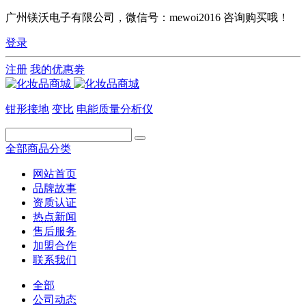
广州镁沃电子有限公司，微信号：mewoi2016 咨询购买哦！
登录
注册
我的优惠劵
钳形接地
变比
电能质量分析仪
全部商品分类
网站首页
品牌故事
资质认证
热点新闻
售后服务
加盟合作
联系我们
全部
公司动态