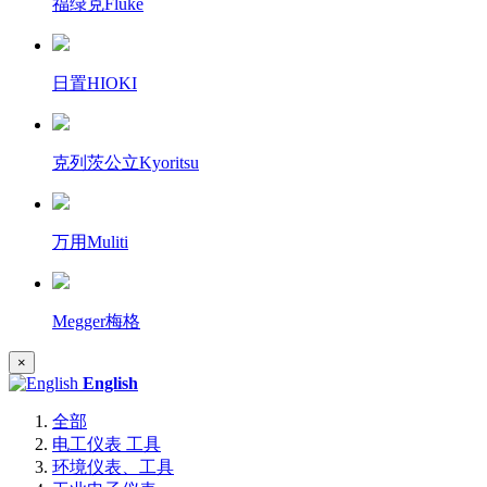
福绿克Fluke
日置HIOKI
克列茨公立Kyoritsu
万用Muliti
Megger梅格
×
English
全部
电工仪表 工具
环境仪表、工具